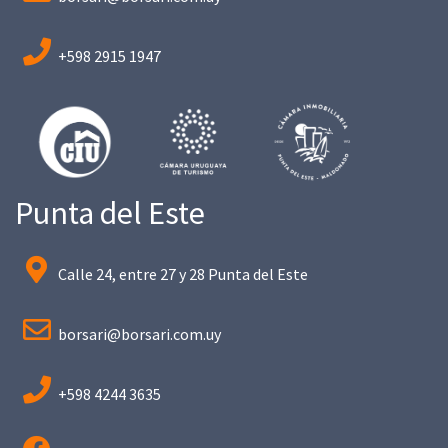
+598 2915 1947
Punta del Este
Calle 24, entre 27 y 28 Punta del Este
borsari@borsari.com.uy
+598 4244 3635