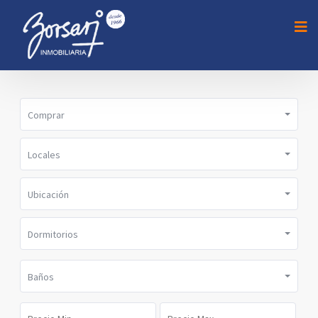
Comprar
Locales
Ubicación
Dormitorios
Baños