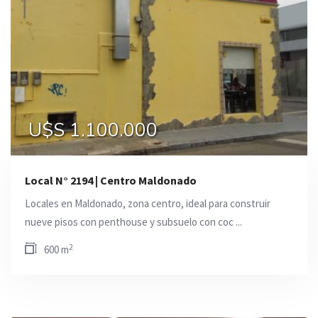
U$S 1.100.000
Local N° 2194 | Centro Maldonado
Locales en Maldonado, zona centro, ideal para construir
nueve pisos con penthouse y subsuelo con coc ...
2
600 m