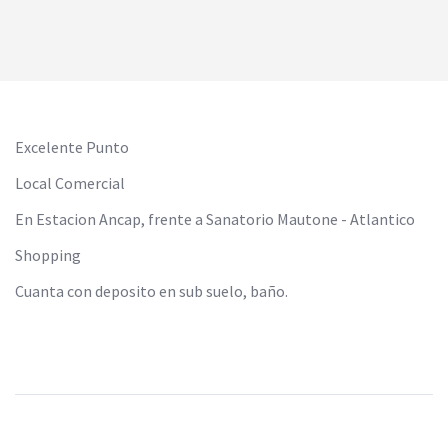
Excelente Punto
Local Comercial
En Estacion Ancap, frente a Sanatorio Mautone - Atlantico
Shopping
Cuanta con deposito en sub suelo, baño.