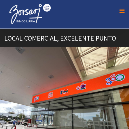
LOCAL COMERCIAL, EXCELENTE PUNTO