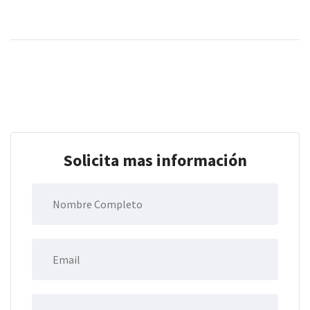
Solicita mas información