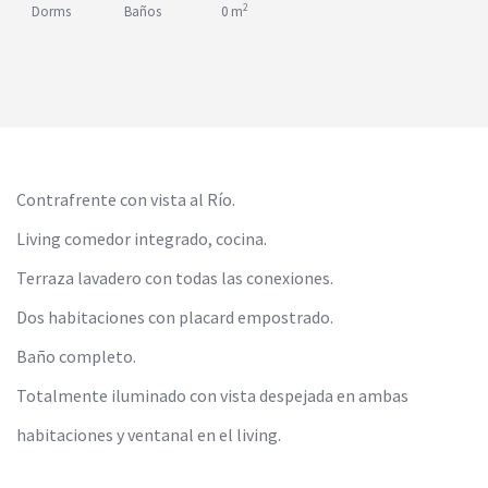
2
Dorms
Baños
0 m
Contrafrente con vista al Río.
Living comedor integrado, cocina.
Terraza lavadero con todas las conexiones.
Dos habitaciones con placard empostrado.
Baño completo.
Totalmente iluminado con vista despejada en ambas
habitaciones y ventanal en el living.