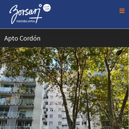
Apto Cordón