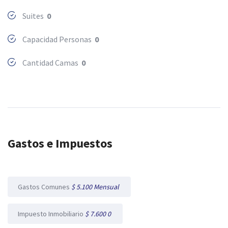
Suites
0
Capacidad Personas
0
Cantidad Camas
0
Gastos e Impuestos
Gastos Comunes
$ 5.100 Mensual
Impuesto Inmobiliario
$ 7.600 0