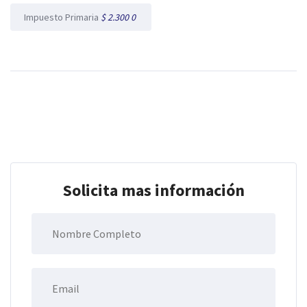
Impuesto Primaria
$ 2.300 0
Solicita mas información