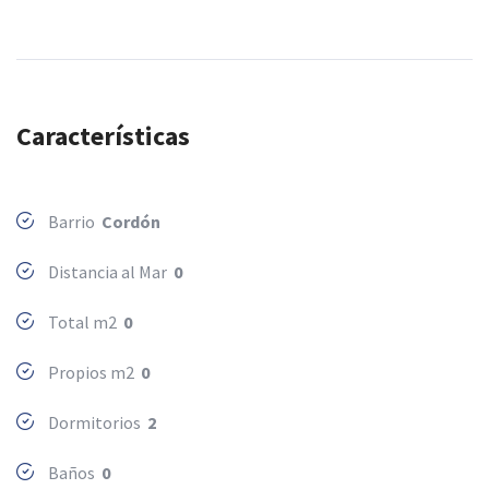
Características
Barrio
Cordón
Distancia al Mar
0
Total m2
0
Propios m2
0
Dormitorios
2
Baños
0